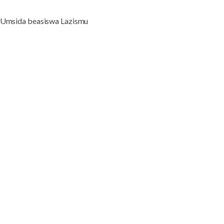
2 Umsida beasiswa Lazismu