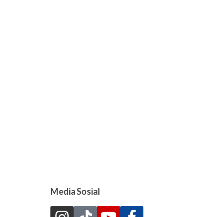
Media Sosial