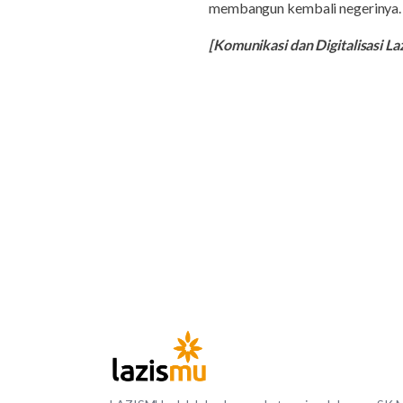
membangun kembali negerinya.
[Komunikasi dan Digitalisasi