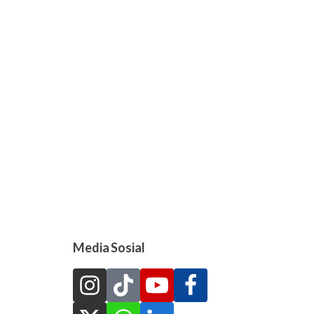
Media Sosial