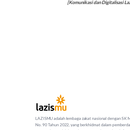
[Komunikasi dan Digitalisasi
LAZISMU adalah lembaga zakat nasional dengan SK
No. 90 Tahun 2022, yang berkhidmat dalam pemberd