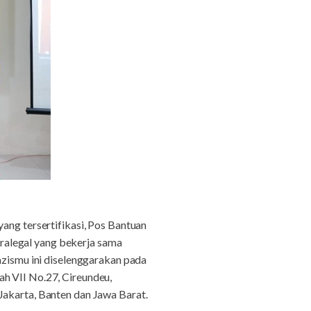
ang tersertifikasi, Pos Bantuan
ralegal yang bekerja sama
ismu ini diselenggarakan pada
ah VII No.27, Cireundeu,
Jakarta, Banten dan Jawa Barat.