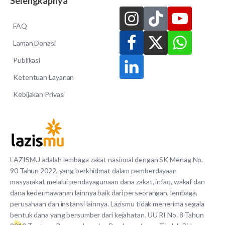
Selengkapnya
FAQ
Laman Donasi
Publikasi
Ketentuan Layanan
Kebijakan Privasi
LAZISMU adalah lembaga zakat nasional dengan SK Menag No.
90 Tahun 2022, yang berkhidmat dalam pemberdayaan
masyarakat melalui pendayagunaan dana zakat, infaq, wakaf dan
dana kedermawanan lainnya baik dari perseorangan, lembaga,
perusahaan dan instansi lainnya. Lazismu tidak menerima segala
bentuk dana yang bersumber dari kejahatan. UU RI No. 8 Tahun