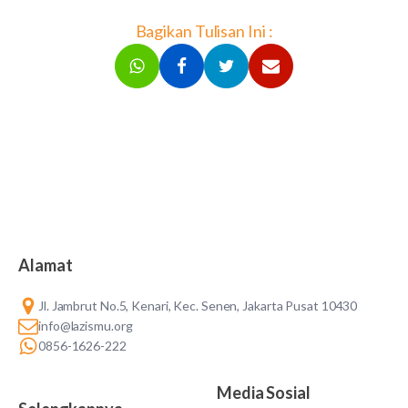
Bagikan Tulisan Ini :
Alamat
Jl. Jambrut No.5, Kenari, Kec. Senen, Jakarta Pusat 10430
info@lazismu.org
0856-1626-222
Media Sosial