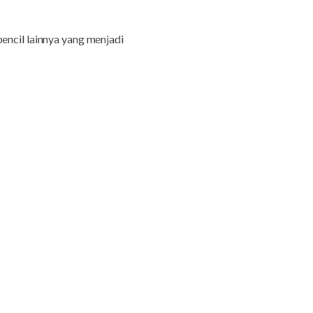
encil lainnya yang menjadi