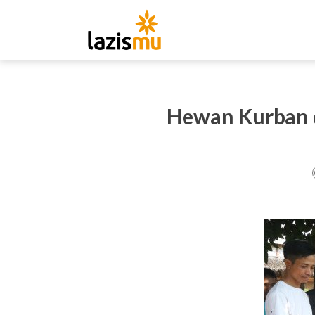
Hewan Kurban d