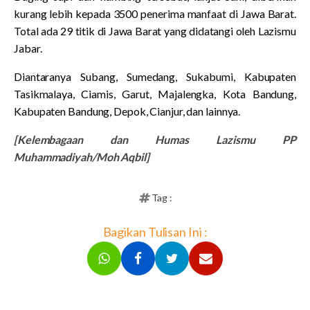
kurang lebih kepada 3500 penerima manfaat di Jawa Barat.
Total ada 29 titik di Jawa Barat yang didatangi oleh Lazismu
Jabar.
Diantaranya Subang, Sumedang, Sukabumi, Kabupaten
Tasikmalaya, Ciamis, Garut, Majalengka, Kota Bandung,
Kabupaten Bandung, Depok, Cianjur, dan lainnya.
[Kelembagaan dan Humas Lazismu PP
Muhammadiyah/Moh Aqbil]
Tag :
Bagikan Tulisan Ini :