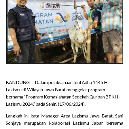
BANDUNG -- Dalam pelaksanaan Idul Adha 1445 H,
Lazismu di Wilayah Jawa Barat menggelar program
bernama “Program Kemaslahatan Sedekah Qurban BPKH-
Lazismu 2024,” pada Senin, (17/06/2024).
Langkah ini kata Manager Area Lazismu Jawa Barat, Sani
Sonjaya merupakan kolaborasi Lazismu Jabar bersama