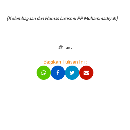
[Kelembagaan dan Humas Lazismu PP Muhammadiyah]
Tag :
Bagikan Tulisan Ini :