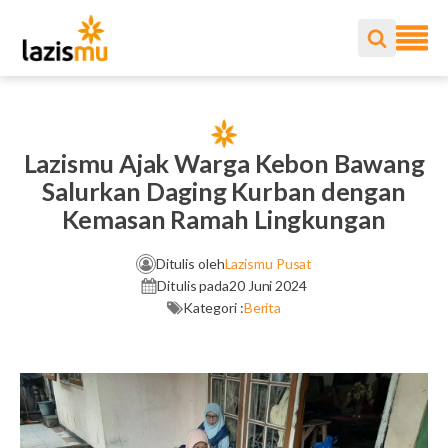
Lazismu Ajak Warga Kebon Bawang
Salurkan Daging Kurban dengan
Kemasan Ramah Lingkungan
Ditulis oleh
Lazismu Pusat
Ditulis pada
20 Juni 2024
Kategori :
Berita