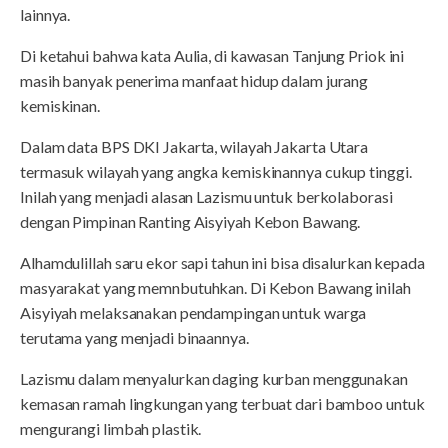
lainnya.
Di ketahui bahwa kata Aulia, di kawasan Tanjung Priok ini
masih banyak penerima manfaat hidup dalam jurang
kemiskinan.
Dalam data BPS DKI Jakarta, wilayah Jakarta Utara
termasuk wilayah yang angka kemiskinannya cukup tinggi.
Inilah yang menjadi alasan Lazismu untuk berkolaborasi
dengan Pimpinan Ranting Aisyiyah Kebon Bawang.
Alhamdulillah saru ekor sapi tahun ini bisa disalurkan kepada
masyarakat yang memnbutuhkan. Di Kebon Bawang inilah
Aisyiyah melaksanakan pendampingan untuk warga
terutama yang menjadi binaannya.
Lazismu dalam menyalurkan daging kurban menggunakan
kemasan ramah lingkungan yang terbuat dari bamboo untuk
mengurangi limbah plastik.