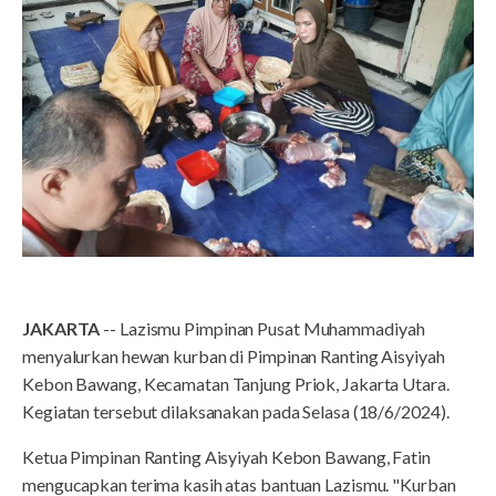
JAKARTA
-- Lazismu Pimpinan Pusat Muhammadiyah
menyalurkan hewan kurban di Pimpinan Ranting Aisyiyah
Kebon Bawang, Kecamatan Tanjung Priok, Jakarta Utara.
Kegiatan tersebut dilaksanakan pada Selasa (18/6/2024).
Ketua Pimpinan Ranting Aisyiyah Kebon Bawang, Fatin
mengucapkan terima kasih atas bantuan Lazismu. "Kurban