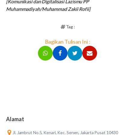
[Komunikasi dan Digitalisasi Lazismu PP
Muhammadiyah/Muhammad Zakii Rofii]
Tag :
Bagikan Tulisan Ini :
Alamat
Jl. Jambrut No.5, Kenari, Kec. Senen, Jakarta Pusat 10430