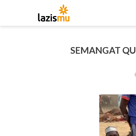
SEMANGAT QUR