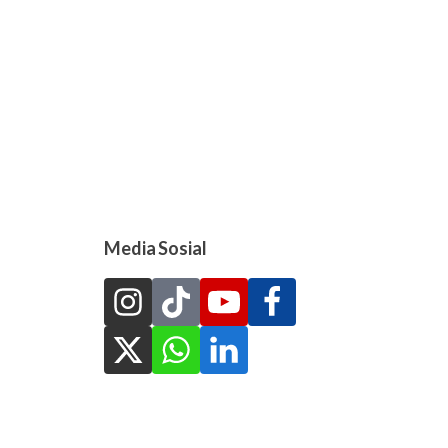
Media Sosial