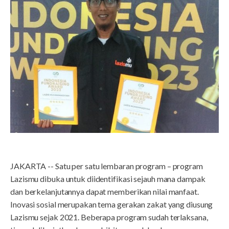
JAKARTA -- Satu per satu lembaran program – program
Lazismu dibuka untuk diidentifikasi sejauh mana dampak
dan berkelanjutannya dapat memberikan nilai manfaat.
Inovasi sosial merupakan tema gerakan zakat yang diusung
Lazismu sejak 2021. Beberapa program sudah terlaksana,