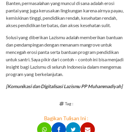
Banten, permasalahan yang muncul di sana adalah erosi
pantai yang juga kerusakan lingkungan karena airnya payau,
kemiskinan tinggi, pendidikan rendah, kesehatan rendah,
akses pendidikan terbatas, dan akses kesehatan sulit.
Solusi yang diberikan Lazismu adalah memberikan bantuan
dan pendampingan dengan menanam mangrove untuk
mencegah erosi panta serta bantuan program pendidikan
untuk santri. Saya pikir dari contoh – contoh ini bisa menjadi
insight bagi Lazismu di seluruh Indonesia dalam mengemas
program yang berkelanjutan.
[Komunikasi dan Digitalisasi Lazismu PP Muhammadiyah]
Tag :
Bagikan Tulisan Ini :