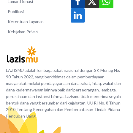
Laman Donasi
Publikasi
Ketentuan Layanan
Kebijakan Privasi
LAZISMU adalah lembaga zakat nasional dengan SK Menag No.
90 Tahun 2022, yang berkhidmat dalam pemberdayaan
masyarakat melalui pendayagunaan dana zakat, infaq, wakaf dan
dana kedermawanan lainnya baik dari perseorangan, lembaga,
perusahaan dan instansi lainnya. Lazismu tidak menerima segala
bentuk dana yang bersumber dari kejahatan. UU RI No. 8 Tahun
2010 Tentang Pencegahan dan Pemberantasan Tindak Pidana
Pencucian Uang