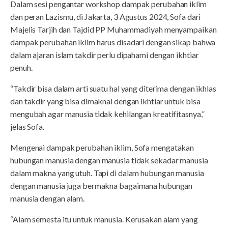
Dalam sesi pengantar workshop dampak perubahan iklim
dan peran Lazismu, di Jakarta, 3 Agustus 2024, Sofa dari
Majelis Tarjih dan Tajdid PP Muhammadiyah menyampaikan
dampak perubahan iklim harus disadari dengan sikap bahwa
dalam ajaran islam takdir perlu dipahami dengan ikhtiar
penuh.
“Takdir bisa dalam arti suatu hal yang diterima dengan ikhlas
dan takdir yang bisa dimaknai dengan ikhtiar untuk bisa
mengubah agar manusia tidak kehilangan kreatifitasnya,”
jelas Sofa.
Mengenai dampak perubahan iklim, Sofa mengatakan
hubungan manusia dengan manusia tidak sekadar manusia
dalam makna yang utuh. Tapi di dalam hubungan manusia
dengan manusia juga bermakna bagaimana hubungan
manusia dengan alam.
“Alam semesta itu untuk manusia. Kerusakan alam yang