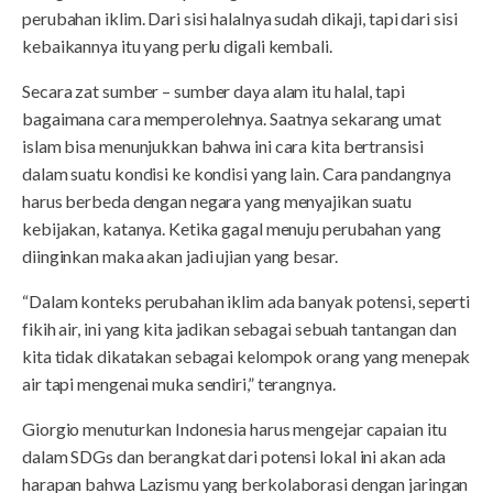
perubahan iklim. Dari sisi halalnya sudah dikaji, tapi dari sisi
kebaikannya itu yang perlu digali kembali.
Secara zat sumber – sumber daya alam itu halal, tapi
bagaimana cara memperolehnya. Saatnya sekarang umat
islam bisa menunjukkan bahwa ini cara kita bertransisi
dalam suatu kondisi ke kondisi yang lain. Cara pandangnya
harus berbeda dengan negara yang menyajikan suatu
kebijakan, katanya. Ketika gagal menuju perubahan yang
diinginkan maka akan jadi ujian yang besar.
“Dalam konteks perubahan iklim ada banyak potensi, seperti
fikih air, ini yang kita jadikan sebagai sebuah tantangan dan
kita tidak dikatakan sebagai kelompok orang yang menepak
air tapi mengenai muka sendiri,” terangnya.
Giorgio menuturkan Indonesia harus mengejar capaian itu
dalam SDGs dan berangkat dari potensi lokal ini akan ada
harapan bahwa Lazismu yang berkolaborasi dengan jaringan