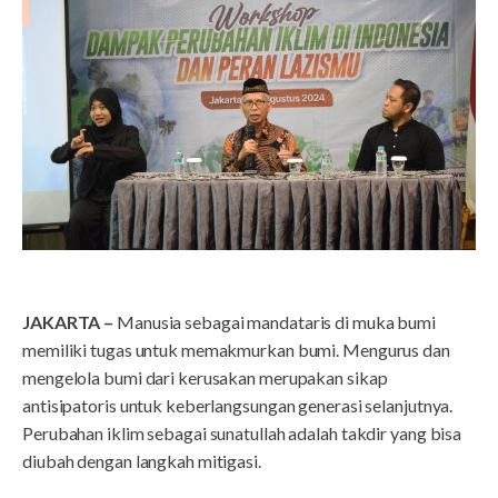
JAKARTA –
Manusia sebagai mandataris di muka bumi
memiliki tugas untuk memakmurkan bumi. Mengurus dan
mengelola bumi dari kerusakan merupakan sikap
antisipatoris untuk keberlangsungan generasi selanjutnya.
Perubahan iklim sebagai sunatullah adalah takdir yang bisa
diubah dengan langkah mitigasi.