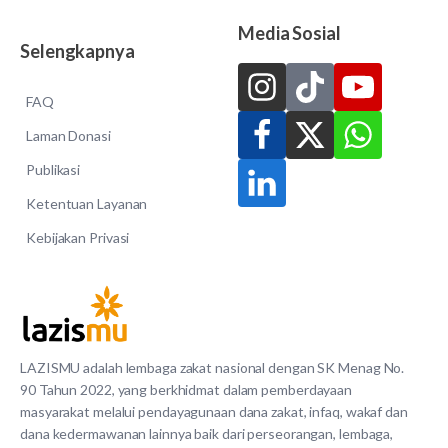
Media Sosial
Selengkapnya
FAQ
Laman Donasi
Publikasi
Ketentuan Layanan
Kebijakan Privasi
LAZISMU adalah lembaga zakat nasional dengan SK Menag No.
90 Tahun 2022, yang berkhidmat dalam pemberdayaan
masyarakat melalui pendayagunaan dana zakat, infaq, wakaf dan
dana kedermawanan lainnya baik dari perseorangan, lembaga,