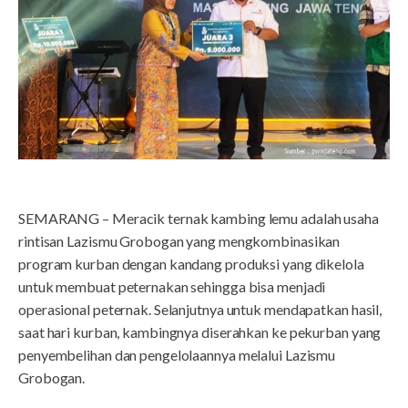
SEMARANG – Meracik ternak kambing lemu adalah usaha
rintisan Lazismu Grobogan yang mengkombinasikan
program kurban dengan kandang produksi yang dikelola
untuk membuat peternakan sehingga bisa menjadi
operasional peternak. Selanjutnya untuk mendapatkan hasil,
saat hari kurban, kambingnya diserahkan ke pekurban yang
penyembelihan dan pengelolaannya melalui Lazismu
Grobogan.