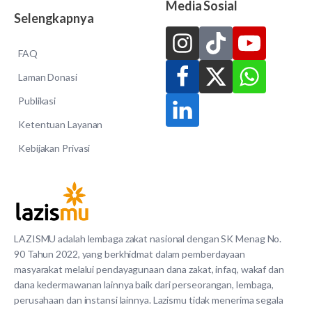
Media Sosial
Selengkapnya
FAQ
Laman Donasi
Publikasi
Ketentuan Layanan
Kebijakan Privasi
LAZISMU adalah lembaga zakat nasional dengan SK Menag No.
90 Tahun 2022, yang berkhidmat dalam pemberdayaan
masyarakat melalui pendayagunaan dana zakat, infaq, wakaf dan
dana kedermawanan lainnya baik dari perseorangan, lembaga,
perusahaan dan instansi lainnya. Lazismu tidak menerima segala