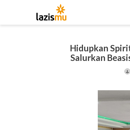
Hidupkan Spiri
Salurkan Beas