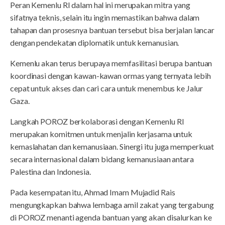
Peran Kemenlu RI dalam hal ini merupakan mitra yang
sifatnya teknis, selain itu ingin memastikan bahwa dalam
tahapan dan prosesnya bantuan tersebut bisa berjalan lancar
dengan pendekatan diplomatik untuk kemanusian.
Kemenlu akan terus berupaya memfasilitasi berupa bantuan
koordinasi dengan kawan-kawan ormas yang ternyata lebih
cepat untuk akses dan cari cara untuk menembus ke Jalur
Gaza.
Langkah POROZ berkolaborasi dengan Kemenlu RI
merupakan komitmen untuk menjalin kerjasama untuk
kemaslahatan dan kemanusiaan. Sinergi itu juga memperkuat
secara internasional dalam bidang kemanusiaan antara
Palestina dan Indonesia.
Pada kesempatan itu, Ahmad Imam Mujadid Rais
mengungkapkan bahwa lembaga amil zakat yang tergabung
di POROZ menanti agenda bantuan yang akan disalurkan ke