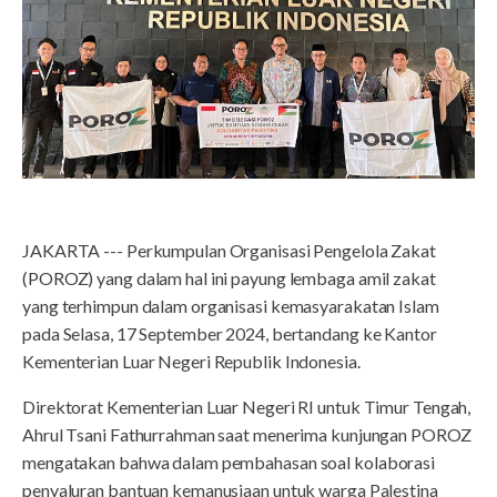
JAKARTA --- Perkumpulan Organisasi Pengelola Zakat
(POROZ) yang dalam hal ini payung lembaga amil zakat
yang terhimpun dalam organisasi kemasyarakatan Islam
pada Selasa, 17 September 2024, bertandang ke Kantor
Kementerian Luar Negeri Republik Indonesia.
Direktorat Kementerian Luar Negeri RI untuk Timur Tengah,
Ahrul Tsani Fathurrahman saat menerima kunjungan POROZ
mengatakan bahwa dalam pembahasan soal kolaborasi
penyaluran bantuan kemanusiaan untuk warga Palestina