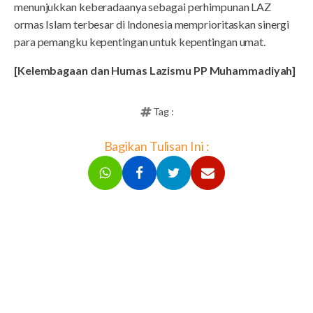
menunjukkan keberadaanya sebagai perhimpunan LAZ
ormas Islam terbesar di Indonesia memprioritaskan sinergi
para pemangku kepentingan untuk kepentingan umat.
[Kelembagaan dan Humas Lazismu PP Muhammadiyah]
Tag :
Bagikan Tulisan Ini :