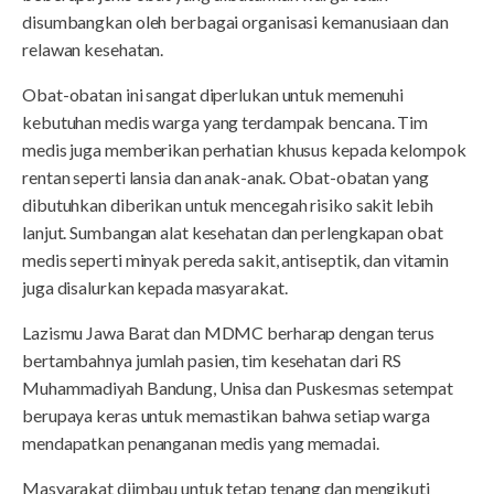
disumbangkan oleh berbagai organisasi kemanusiaan dan
relawan kesehatan.
Obat-obatan ini sangat diperlukan untuk memenuhi
kebutuhan medis warga yang terdampak bencana. Tim
medis juga memberikan perhatian khusus kepada kelompok
rentan seperti lansia dan anak-anak. Obat-obatan yang
dibutuhkan diberikan untuk mencegah risiko sakit lebih
lanjut. Sumbangan alat kesehatan dan perlengkapan obat
medis seperti minyak pereda sakit, antiseptik, dan vitamin
juga disalurkan kepada masyarakat.
Lazismu Jawa Barat dan MDMC berharap dengan terus
bertambahnya jumlah pasien, tim kesehatan dari RS
Muhammadiyah Bandung, Unisa dan Puskesmas setempat
berupaya keras untuk memastikan bahwa setiap warga
mendapatkan penanganan medis yang memadai.
Masyarakat diimbau untuk tetap tenang dan mengikuti