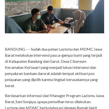
BANDUNG --- Sudah dua pekan Lazismu dan MDMC Jawa
Barat melakukan intervensi pasca-gempa bumi yang terjadi
di Kabupaten Bandung dan Garut. Desa Cibereum
Kecamatan Kertasari yang menjadi lokasi intervensi dan
penyaluran bantuan darurat adalah tempat aktivasi pos
pelayanan yang dipilih karena tingkat kerusakannya yang
berat.
Berdasarkan informasi dari Manager Program Lazismu Jawa
Barat, Sani Sonjaya, upaya pemulihan terus dilakukan.
Lazismu dan MDMC berkolaborasi dengan Rumah Sakit