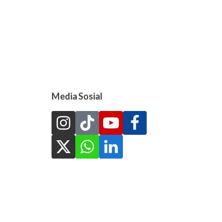
Media Sosial