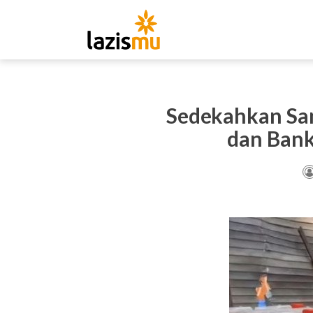
Sedekahkan Sa
dan Bank