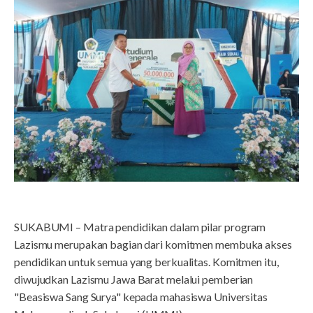
SUKABUMI – Matra pendidikan dalam pilar program
Lazismu merupakan bagian dari komitmen membuka akses
pendidikan untuk semua yang berkualitas. Komitmen itu,
diwujudkan Lazismu Jawa Barat melalui pemberian
"Beasiswa Sang Surya" kepada mahasiswa Universitas