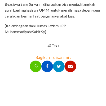
Beasiswa Sang Surya ini diharapkan bisa menjadi langkah
awal bagi mahasiswa UMMI untuk meraih masa depan yang
cerah dan bermanfaat bagi masyarakat luas.
[Kelembagaan dan Humas Lazismu PP
Muhammadiyah/Sabit Sy]
Tag :
Bagikan Tulisan Ini :