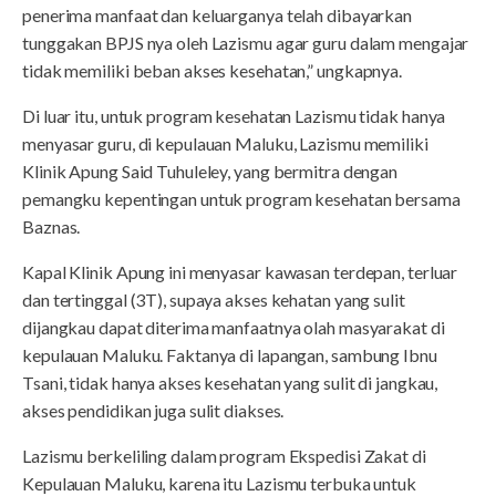
penerima manfaat dan keluarganya telah dibayarkan
tunggakan BPJS nya oleh Lazismu agar guru dalam mengajar
tidak memiliki beban akses kesehatan,” ungkapnya.
Di luar itu, untuk program kesehatan Lazismu tidak hanya
menyasar guru, di kepulauan Maluku, Lazismu memiliki
Klinik Apung Said Tuhuleley, yang bermitra dengan
pemangku kepentingan untuk program kesehatan bersama
Baznas.
Kapal Klinik Apung ini menyasar kawasan terdepan, terluar
dan tertinggal (3T), supaya akses kehatan yang sulit
dijangkau dapat diterima manfaatnya olah masyarakat di
kepulauan Maluku. Faktanya di lapangan, sambung Ibnu
Tsani, tidak hanya akses kesehatan yang sulit di jangkau,
akses pendidikan juga sulit diakses.
Lazismu berkeliling dalam program Ekspedisi Zakat di
Kepulauan Maluku, karena itu Lazismu terbuka untuk