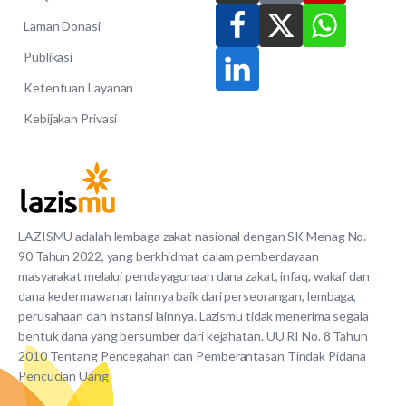
Laman Donasi
Publikasi
Ketentuan Layanan
Kebijakan Privasi
LAZISMU adalah lembaga zakat nasional dengan SK Menag No.
90 Tahun 2022, yang berkhidmat dalam pemberdayaan
masyarakat melalui pendayagunaan dana zakat, infaq, wakaf dan
dana kedermawanan lainnya baik dari perseorangan, lembaga,
perusahaan dan instansi lainnya. Lazismu tidak menerima segala
bentuk dana yang bersumber dari kejahatan. UU RI No. 8 Tahun
2010 Tentang Pencegahan dan Pemberantasan Tindak Pidana
Pencucian Uang