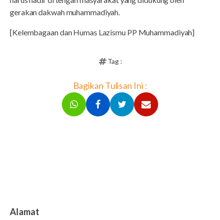
gerakan dakwah muhammadiyah.
[Kelembagaan dan Humas Lazismu PP Muhammadiyah]
Tag :
Bagikan Tulisan Ini :
Alamat