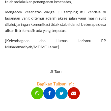
telah melakukan penanganan kesehatan,
mengecek kesehatan warga. Di samping itu, kendala di
lapangan yang ditemui adalah akses jalan yang masih sulit
dilalui, jaringan komunikasi tidak stabil dan di beberapa desa
aliran listrik masih ada yang terputus.
[Kelembagaan dan Humas Lazismu PP
Muhammadiyah/MDMC Jabar]
Tag :
Bagikan Tulisan Ini :