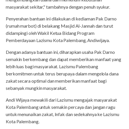
masyarakat sekitar," tambahnya dengan penuh syukur.
Penyerahan bantuan ini dilakukan di kediaman Pak Darno
(rumah marbot) di belakang Masjid Al-Jannah dan turut
didampingi oleh Wakil Ketua Bidang Program
Pemberdayaan Lazismu Kota Palembang, Andiwijaya.
Dengan adanya bantuan ini, diharapkan usaha Pak Darno
semakin berkembang dan dapat memberikan manfaat yang
lebih luas bagi masyarakat. Lazismu Palembang
berkomitmen untuk terus berupaya dalam mengelola dana
zakat secara optimal dan memberikan manfaat bagi
sebanyak mungkin masyarakat.
Andi Wijaya mewakili dari Lazismu mengajak masyarakat
Kota Palembang untuk semakin percaya dan jangan ragu
untuk menunaikan zakat, Infak dan sedekahnya ke Lazismu
Kota Palembang.