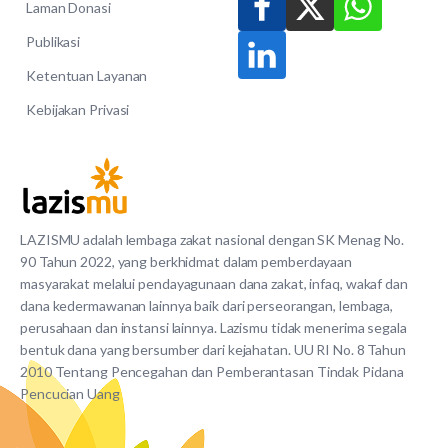
Laman Donasi
Publikasi
Ketentuan Layanan
Kebijakan Privasi
LAZISMU adalah lembaga zakat nasional dengan SK Menag No.
90 Tahun 2022, yang berkhidmat dalam pemberdayaan
masyarakat melalui pendayagunaan dana zakat, infaq, wakaf dan
dana kedermawanan lainnya baik dari perseorangan, lembaga,
perusahaan dan instansi lainnya. Lazismu tidak menerima segala
bentuk dana yang bersumber dari kejahatan. UU RI No. 8 Tahun
2010 Tentang Pencegahan dan Pemberantasan Tindak Pidana
Pencucian Uang