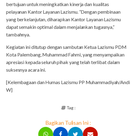
bertujuan untuk meningkatkan kinerja dan kualitas
pelayanan Kantor Layanan Lazismu. “Dengan pembinaan
yang berkelanjutan, diharapkan Kantor Layanan Lazismu
dapat semakin optimal dalam menjalankan tugasnya,”
tambahnya.
Kegiatan ini ditutup dengan sambutan Ketua Lazismu PDM
Kota Palembang, Muhammad Fahmi, yang menyampaikan
apresiasi kepada seluruh pihak yang telah terlibat dalam
suksesnya acara ini.
[Kelembagaan dan Humas Lazismu PP Muhammadiyah/Andi
W]
Tag :
Bagikan Tulisan Ini :