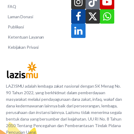
FAQ
Laman Donasi
Publikasi
Ketentuan Layanan
Kebijakan Privasi
LAZISMU adalah lembaga zakat nasional dengan SK Menag No.
90 Tahun 2022, yang berkhidmat dalam pemberdayaan
masyarakat melalui pendayagunaan dana zakat, infaq, wakaf dan
dana kedermawanan lainnya baik dari perseorangan, lembaga,
perusahaan dan instansi lainnya. Lazismu tidak menerima segala
bentuk dana yang bersumber dari kejahatan. UU RI No. 8 Tahun
2010 Tentang Pencegahan dan Pemberantasan Tindak Pidana
Pencucian Uang