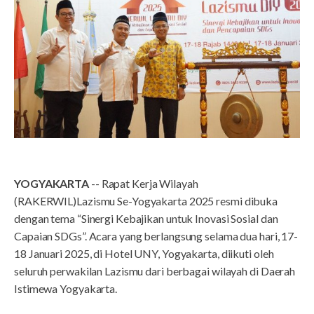
YOGYAKARTA
-- Rapat Kerja Wilayah
(RAKERWIL)Lazismu Se-Yogyakarta 2025 resmi dibuka
dengan tema “Sinergi Kebajikan untuk Inovasi Sosial dan
Capaian SDGs”. Acara yang berlangsung selama dua hari, 17-
18 Januari 2025, di Hotel UNY, Yogyakarta, diikuti oleh
seluruh perwakilan Lazismu dari berbagai wilayah di Daerah
Istimewa Yogyakarta.