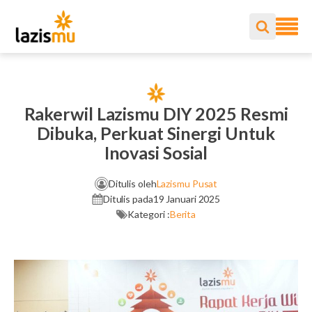
Rakerwil Lazismu DIY 2025 Resmi
Dibuka, Perkuat Sinergi Untuk
Inovasi Sosial
Ditulis oleh
Lazismu Pusat
Ditulis pada
19 Januari 2025
Kategori :
Berita