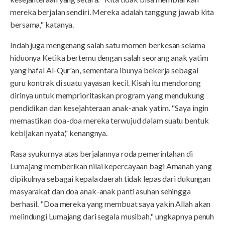
mereka berjalan sendiri. Mereka adalah tanggung jawab kita
bersama," katanya.
Indah juga mengenang salah satu momen berkesan selama
hiduonya Ketika bertemu dengan salah seorang anak yatim
yang hafal Al-Qur'an, sementara ibunya bekerja sebagai
guru kontrak di suatu yayasan kecil. Kisah itu mendorong
dirinya untuk memprioritaskan program yang mendukung
pendidikan dan kesejahteraan anak-anak yatim. "Saya ingin
memastikan doa-doa mereka terwujud dalam suatu bentuk
kebijakan nyata," kenangnya.
Rasa syukurnya atas berjalannya roda pemerintahan di
Lumajang memberikan nilai kepercayaan bagi Amanah yang
dipikulnya sebagai kepala daerah tidak lepas dari dukungan
masyarakat dan doa anak-anak panti asuhan sehingga
berhasil. "Doa mereka yang membuat saya yakin Allah akan
melindungi Lumajang dari segala musibah," ungkapnya penuh