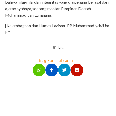
bahwa nilai-nilai dan integritas yang dia pegang berasal dari
ajaran ayahnya, seorang mantan Pimpinan Daerah
Muhammadiyah Lumajang.
[Kelembagaan dan Humas Lazismu PP Muhammadiyah/Umi
FY]
Tag :
Bagikan Tulisan Ini :