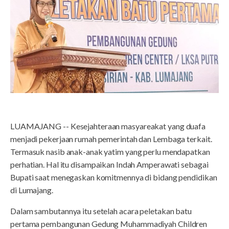
LUAMAJANG -- Kesejahteraan masyareakat yang duafa
menjadi pekerjaan rumah pemerintah dan Lembaga terkait.
Termasuk nasib anak-anak yatim yang perlu mendapatkan
perhatian. Hal itu disampaikan Indah Amperawati sebagai
Bupati saat menegaskan komitmennya di bidang pendidikan
di Lumajang.
Dalam sambutannya itu setelah acara peletakan batu
pertama pembangunan Gedung Muhammadiyah Children