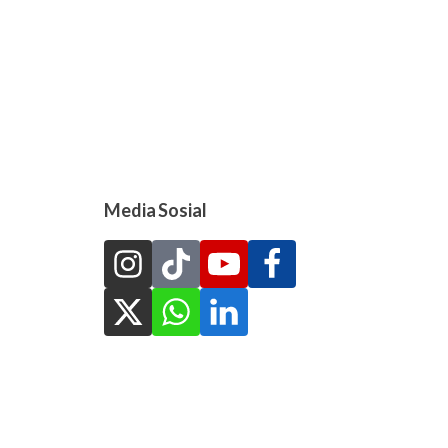
Media Sosial