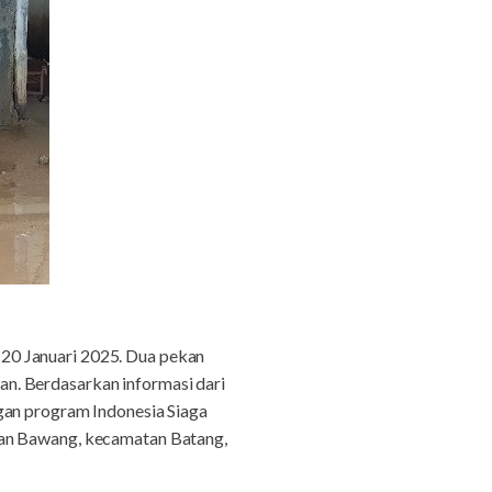
20 Januari 2025. Dua pekan
n. Berdasarkan informasi dari
n program Indonesia Siaga
tan Bawang, kecamatan Batang,