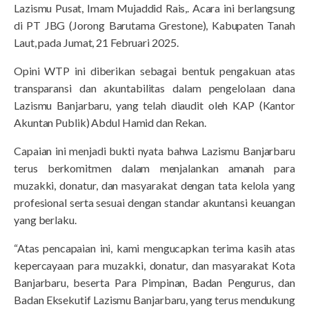
Lazismu Pusat, Imam Mujaddid Rais,. Acara ini berlangsung
di PT JBG (Jorong Barutama Grestone), Kabupaten Tanah
Laut, pada Jumat, 21 Februari 2025.
Opini WTP ini diberikan sebagai bentuk pengakuan atas
transparansi dan akuntabilitas dalam pengelolaan dana
Lazismu Banjarbaru, yang telah diaudit oleh KAP (Kantor
Akuntan Publik) Abdul Hamid dan Rekan.
Capaian ini menjadi bukti nyata bahwa Lazismu Banjarbaru
terus berkomitmen dalam menjalankan amanah para
muzakki, donatur, dan masyarakat dengan tata kelola yang
profesional serta sesuai dengan standar akuntansi keuangan
yang berlaku.
“Atas pencapaian ini, kami mengucapkan terima kasih atas
kepercayaan para muzakki, donatur, dan masyarakat Kota
Banjarbaru, beserta Para Pimpinan, Badan Pengurus, dan
Badan Eksekutif Lazismu Banjarbaru, yang terus mendukung