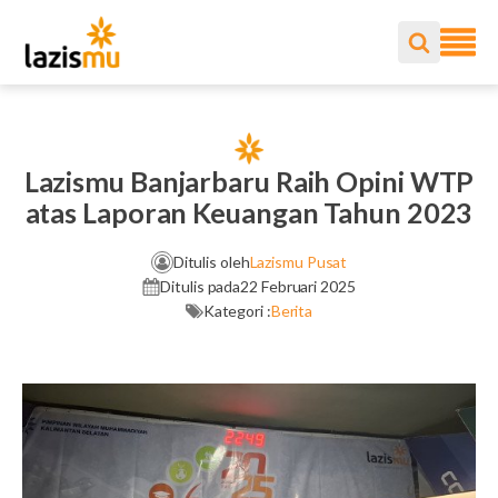
Lazismu Banjarbaru Raih Opini WTP
atas Laporan Keuangan Tahun 2023
Ditulis oleh
Lazismu Pusat
Ditulis pada
22 Februari 2025
Kategori :
Berita