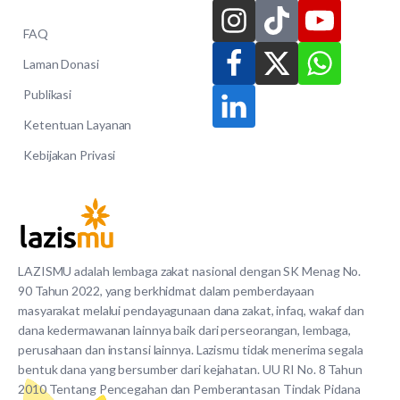
FAQ
Laman Donasi
Publikasi
Ketentuan Layanan
Kebijakan Privasi
LAZISMU adalah lembaga zakat nasional dengan SK Menag No.
90 Tahun 2022, yang berkhidmat dalam pemberdayaan
masyarakat melalui pendayagunaan dana zakat, infaq, wakaf dan
dana kedermawanan lainnya baik dari perseorangan, lembaga,
perusahaan dan instansi lainnya. Lazismu tidak menerima segala
bentuk dana yang bersumber dari kejahatan. UU RI No. 8 Tahun
2010 Tentang Pencegahan dan Pemberantasan Tindak Pidana