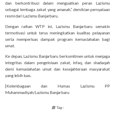
dan berkontribusi dalam menguatkan peran Lazismu
sebagai lembaga zakat yang amanah,” demikian pernyataan
resmi dari Lazismu Banjarbaru.
Dengan raihan WTP ini, Lazismu Banjarbaru semakin
termotivasi untuk terus meningkatkan kualitas pelayanan
serta memperluas dampak program kemaslahatan bagi
umat.
Ke depan, Lazismu Banjarbaru berkomitmen untuk menjaga
integritas dalam pengelolaan zakat, infaq, dan shadaqah
demi kemaslahatan umat dan kesejahteraan masyarakat
yang lebih luas.
[Kelembagaan dan Humas Lazismu PP
Muhammadiyah/Lazismu Banjarbaru
Tag :