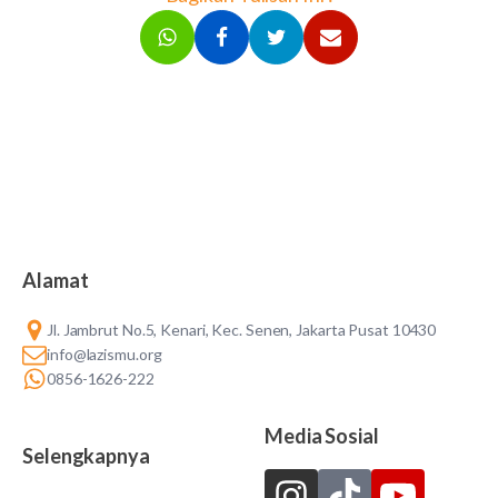
Alamat
Jl. Jambrut No.5, Kenari, Kec. Senen, Jakarta Pusat 10430
info@lazismu.org
0856-1626-222
Media Sosial
Selengkapnya