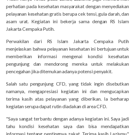
perhatian pada kesehatan masyarakat dengan menyediakan
pelayanan kesehatan gratis berupa cek tensi, gula darah, dan
asam urat. Kegiatan ini bekerja sama dengan RS Islam
Jakarta Cempaka Putih.
Perwakilan dari RS Islam Jakarta Cempaka Putih
menjelaskan bahwa pelayanan kesehatan ini bertujuan untuk
memberikan informasi mengenai kondisi kesehatan
pengunjung dan mendorong mereka untuk melakukan
pencegahan jika ditemukan adanya potensi penyakit.
Salah satu pengunjung CFD, yang tidak ingin disebutkan
namanya, mengapresiasi kegiatan ini dan mengucapkan
terima kasih atas pelayanan yang diberikan. Ia berharap
kegiatan serupa dapat rutin diadakan di area CFD.
"Saya sangat terbantu dengan adanya kegiatan ini. Saya jadi
tahu kondisi kesehatan saya dan bisa mendapatkan
informasi tentang pentingnya zakat. Terima kasih Lazismu,"