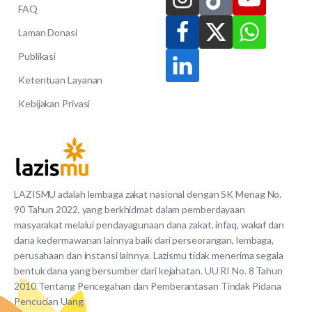
FAQ
Laman Donasi
Publikasi
Ketentuan Layanan
Kebijakan Privasi
LAZISMU adalah lembaga zakat nasional dengan SK Menag No.
90 Tahun 2022, yang berkhidmat dalam pemberdayaan
masyarakat melalui pendayagunaan dana zakat, infaq, wakaf dan
dana kedermawanan lainnya baik dari perseorangan, lembaga,
perusahaan dan instansi lainnya. Lazismu tidak menerima segala
bentuk dana yang bersumber dari kejahatan. UU RI No. 8 Tahun
2010 Tentang Pencegahan dan Pemberantasan Tindak Pidana
Pencucian Uang