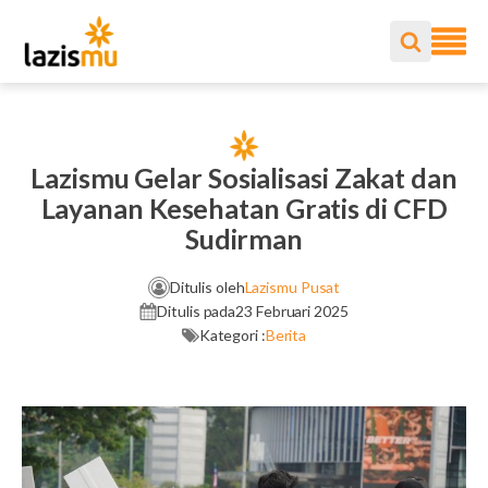
Lazismu Gelar Sosialisasi Zakat dan
Layanan Kesehatan Gratis di CFD
Sudirman
Ditulis oleh
Lazismu Pusat
Ditulis pada
23 Februari 2025
Kategori :
Berita