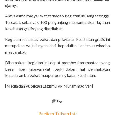
ujarnya.
Antusiasme masyarakat terhadap kegiatan ini sangat tinggi.
Tercatat, sebanyak 100 pengunjung memanfaatkan layanan
kesehatan gratis yang disediakan.
Kegiatan sosialisasi zakat dan pelayanan kesehatan gratis ini
merupakan wujud nyata dari kepedulian Lazismu terhadap
masyarakat.
Diharapkan, kegiatan ini dapat memberikan manfaat yang
besar bagi masyarakat, baik dalam hal peningkatan
kesadaran berzakat maupun peningkatan kesehatan.
[Media dan Publikasi Lazismu PP Muhammadiyah]
Tag :
Bagikan Tulisan Ini :