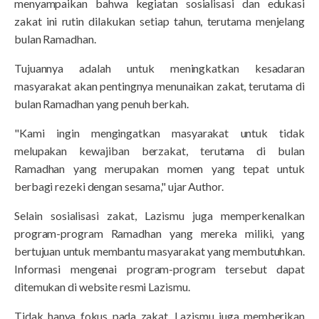
menyampaikan bahwa kegiatan sosialisasi dan edukasi
zakat ini rutin dilakukan setiap tahun, terutama menjelang
bulan Ramadhan.
Tujuannya adalah untuk meningkatkan kesadaran
masyarakat akan pentingnya menunaikan zakat, terutama di
bulan Ramadhan yang penuh berkah.
"Kami ingin mengingatkan masyarakat untuk tidak
melupakan kewajiban berzakat, terutama di bulan
Ramadhan yang merupakan momen yang tepat untuk
berbagi rezeki dengan sesama," ujar Author.
Selain sosialisasi zakat, Lazismu juga memperkenalkan
program-program Ramadhan yang mereka miliki, yang
bertujuan untuk membantu masyarakat yang membutuhkan.
Informasi mengenai program-program tersebut dapat
ditemukan di website resmi Lazismu.
Tidak hanya fokus pada zakat, Lazismu juga memberikan