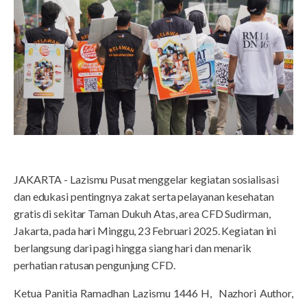
JAKARTA - Lazismu Pusat menggelar kegiatan sosialisasi
dan edukasi pentingnya zakat serta pelayanan kesehatan
gratis di sekitar Taman Dukuh Atas, area CFD Sudirman,
Jakarta, pada hari Minggu, 23 Februari 2025. Kegiatan ini
berlangsung dari pagi hingga siang hari dan menarik
perhatian ratusan pengunjung CFD.
Ketua Panitia Ramadhan Lazismu 1446 H, Nazhori Author,