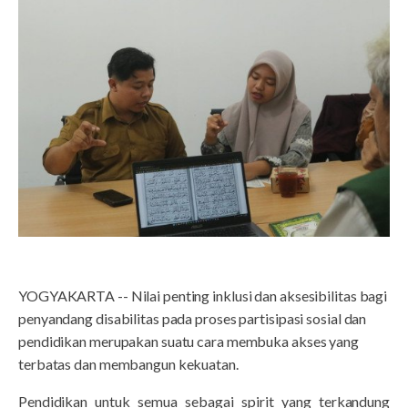
YOGYAKARTA -- Nilai penting inklusi dan aksesibilitas bagi
penyandang disabilitas pada proses partisipasi sosial dan
pendidikan merupakan suatu cara membuka akses yang
terbatas dan membangun kekuatan.
Pendidikan untuk semua sebagai spirit yang terkandung