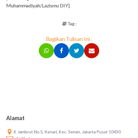
Muhammadiyah/Lazismu DIY]
Tag :
Bagikan Tulisan Ini :
Alamat
Jl. Jambrut No.5, Kenari, Kec. Senen, Jakarta Pusat 10430