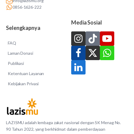
info@lazismu.org
0856-1626-222
Media Sosial
Selengkapnya
FAQ
Laman Donasi
Publikasi
Ketentuan Layanan
Kebijakan Privasi
LAZISMU adalah lembaga zakat nasional dengan SK Menag No.
90 Tahun 2022, yang berkhidmat dalam pemberdayaan