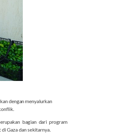
tikan dengan menyalurkan
onflik.
erupakan bagian dari program
di Gaza dan sekitarnya.