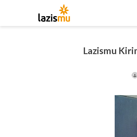
Lazismu Kiri