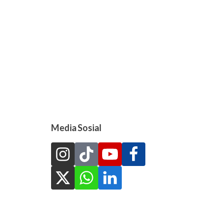
Media Sosial