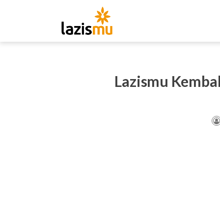
Lazismu Kembal