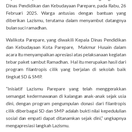
Dinas Pendidikan dan Kebudayaan Parepare, pada Rabu, 26
Februari 2025. Warga antusias dengan bantuan yang
diberikan Lazismu, terutama dalam menyambut datangnya
bulan suci ramadhan.
Walikota Parepare, yang diwakili Kepala Dinas Pendidikan
dan Kebudayaan Kota Parepare, Makmur Husain dalam
acara itu menyampaikan apresiasi atas pelaksanaan kegiatan
tebar paket sambut Ramadhan. Hal itu merupakan hasil dari
program filantropis cilik yang berjalan di sekolah baik
tingkat SD & SMP.
“Inisiatif Lazismu Parepare yang telah menggerakkan
semangat kedermawanan di kalangan anak-anak sejak usia
dini, dengan program pengumpulan donasi dari filantropis
cilik diberbagai SD dan SMP adalah bukti nilai kepedululian
sosial dan empati dapat ditanamkan sejak dini,” ungkapnya
mengapresiasi langkah Lazismu.