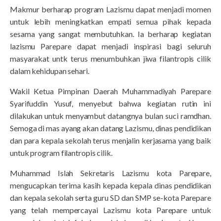
Makmur berharap program Lazismu dapat menjadi momen
untuk lebih meningkatkan empati semua pihak kepada
sesama yang sangat membutuhkan. Ia berharap kegiatan
lazismu Parepare dapat menjadi inspirasi bagi seluruh
masyarakat untk terus menumbuhkan jiwa filantropis cilik
dalam kehidupan sehari.
Wakil Ketua Pimpinan Daerah Muhammadiyah Parepare
Syarifuddin Yusuf, menyebut bahwa kegiatan rutin ini
dilakukan untuk menyambut datangnya bulan suci ramdhan.
Semoga di mas ayang akan datang Lazismu, dinas pendidikan
dan para kepala sekolah terus menjalin kerjasama yang baik
untuk program filantropis cilik.
Muhammad Islah Sekretaris Lazismu kota Parepare,
mengucapkan terima kasih kepada kepala dinas pendidikan
dan kepala sekolah serta guru SD dan SMP se-kota Parepare
yang telah mempercayai Lazismu kota Parepare untuk