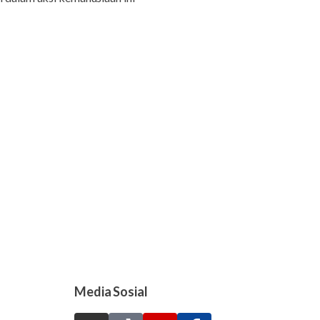
Media Sosial