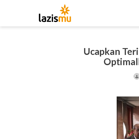
Ucapkan Teri
Optimal