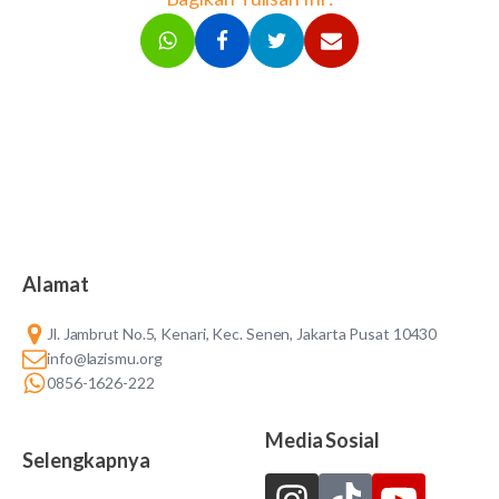
Alamat
Jl. Jambrut No.5, Kenari, Kec. Senen, Jakarta Pusat 10430
info@lazismu.org
0856-1626-222
Media Sosial
Selengkapnya