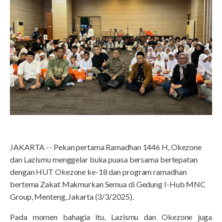
JAKARTA -- Pekan pertama Ramadhan 1446 H, Okezone
dan Lazismu menggelar buka puasa bersama bertepatan
dengan HUT Okezone ke-18 dan program ramadhan
bertema Zakat Makmurkan Semua di Gedung I-Hub MNC
Group, Menteng, Jakarta (3/3/2025).
Pada momen bahagia itu, Lazismu dan Okezone juga