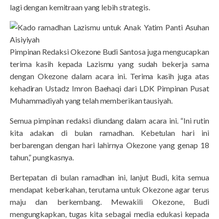
lagi dengan kemitraan yang lebih strategis.
Pimpinan Redaksi Okezone Budi Santosa juga mengucapkan
terima kasih kepada Lazismu yang sudah bekerja sama
dengan Okezone dalam acara ini. Terima kasih juga atas
kehadiran Ustadz Imron Baehaqi dari LDK Pimpinan Pusat
Muhammadiyah yang telah memberikan tausiyah.
Semua pimpinan redaksi diundang dalam acara ini. “Ini rutin
kita adakan di bulan ramadhan. Kebetulan hari ini
berbarengan dengan hari lahirnya Okezone yang genap 18
tahun,” pungkasnya.
Bertepatan di bulan ramadhan ini, lanjut Budi, kita semua
mendapat keberkahan, terutama untuk Okezone agar terus
maju dan berkembang. Mewakili Okezone, Budi
mengungkapkan, tugas kita sebagai media edukasi kepada