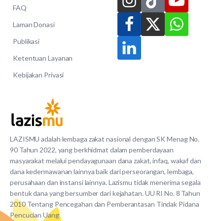
FAQ
Laman Donasi
Publikasi
Ketentuan Layanan
Kebijakan Privasi
LAZISMU adalah lembaga zakat nasional dengan SK Menag No.
90 Tahun 2022, yang berkhidmat dalam pemberdayaan
masyarakat melalui pendayagunaan dana zakat, infaq, wakaf dan
dana kedermawanan lainnya baik dari perseorangan, lembaga,
perusahaan dan instansi lainnya. Lazismu tidak menerima segala
bentuk dana yang bersumber dari kejahatan. UU RI No. 8 Tahun
2010 Tentang Pencegahan dan Pemberantasan Tindak Pidana
Pencucian Uang