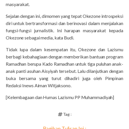
masyarakat.
Sejalan dengan ini, dimomen yang tepat Okezone introspeksi
diri untuk bertransformasi dan berinovasi dalam menjalakan
fungsi-fungsi jurnalistik. Ini harapan masyarakat kepada
Okezone sebagai media, kata Budi.
Tidak lupa dalam kesempatan itu, Okezone dan Lazismu
berbagi kebahagiaan dengan memberikan bantuan program
Ramadhan berupa Kado Ramadhan untuk tiga puluhan anak-
anak panti asuhan Aisyiyah tersebut. Lalu dilanjutkan dengan
buka bersama yang turut dihadiri juga oleh Pimpinan
Redaksi Inews Aiman Witjaksono.
[Kelembagaan dan Humas Lazismu PP Muhammadiyah]
Tag :
Bagikan Tulisan Ini :