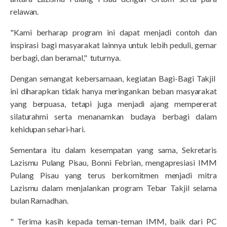
relawan.
"Kami berharap program ini dapat menjadi contoh dan
inspirasi bagi masyarakat lainnya untuk lebih peduli, gemar
berbagi, dan beramal," tuturnya.
Dengan semangat kebersamaan, kegiatan Bagi-Bagi Takjil
ini diharapkan tidak hanya meringankan beban masyarakat
yang berpuasa, tetapi juga menjadi ajang mempererat
silaturahmi serta menanamkan budaya berbagi dalam
kehidupan sehari-hari.
Sementara itu dalam kesempatan yang sama, Sekretaris
Lazismu Pulang Pisau, Bonni Febrian, mengapresiasi IMM
Pulang Pisau yang terus berkomitmen menjadi mitra
Lazismu dalam menjalankan program Tebar Takjil selama
bulan Ramadhan.
" Terima kasih kepada teman-teman IMM, baik dari PC