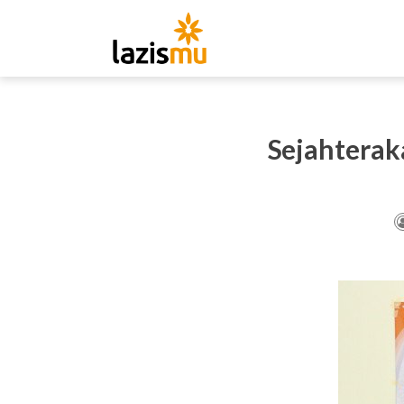
Sejahterak