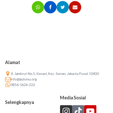
Alamat
Jl. Jambrut No.5, Kenari, Kec. Senen, Jakarta Pusat 10430
info@lazismu.org
0856-1626-222
Media Sosial
Selengkapnya