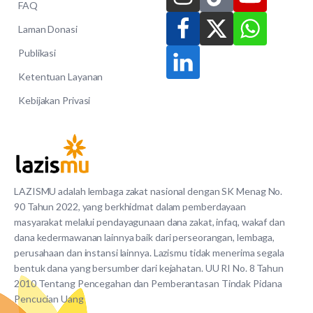
FAQ
Laman Donasi
Publikasi
Ketentuan Layanan
Kebijakan Privasi
LAZISMU adalah lembaga zakat nasional dengan SK Menag No.
90 Tahun 2022, yang berkhidmat dalam pemberdayaan
masyarakat melalui pendayagunaan dana zakat, infaq, wakaf dan
dana kedermawanan lainnya baik dari perseorangan, lembaga,
perusahaan dan instansi lainnya. Lazismu tidak menerima segala
bentuk dana yang bersumber dari kejahatan. UU RI No. 8 Tahun
2010 Tentang Pencegahan dan Pemberantasan Tindak Pidana
Pencucian Uang