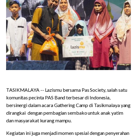
TASIKMALAYA -- Lazismu bersama Pas Society, salah satu
komunitas pecinta PAS Band terbesar di Indonesia,
bersinergi dalam acara Gathering Camp di Tasikmalaya yang
dirangkai dengan pembagian sembako untuk anak yatim
dan masyarakat kurang mampu.
Kegiatan ini juga menjadi momen spesial dengan penyerahan