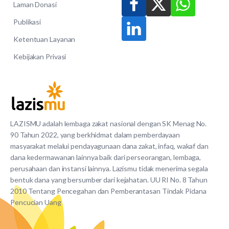
Laman Donasi
Publikasi
Ketentuan Layanan
Kebijakan Privasi
LAZISMU adalah lembaga zakat nasional dengan SK Menag No.
90 Tahun 2022, yang berkhidmat dalam pemberdayaan
masyarakat melalui pendayagunaan dana zakat, infaq, wakaf dan
dana kedermawanan lainnya baik dari perseorangan, lembaga,
perusahaan dan instansi lainnya. Lazismu tidak menerima segala
bentuk dana yang bersumber dari kejahatan. UU RI No. 8 Tahun
2010 Tentang Pencegahan dan Pemberantasan Tindak Pidana
Pencucian Uang