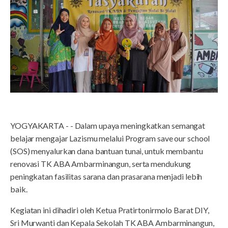
YOGYAKARTA - - Dalam upaya meningkatkan semangat
belajar mengajar Lazismu melalui Program save our school
(SOS) menyalurkan dana bantuan tunai, untuk membantu
renovasi TK ABA Ambarminangun, serta mendukung
peningkatan fasilitas sarana dan prasarana menjadi lebih
baik.
Kegiatan ini dihadiri oleh Ketua Pratirtonirmolo Barat DIY,
Sri Murwanti dan Kepala Sekolah TK ABA Ambarminangun,