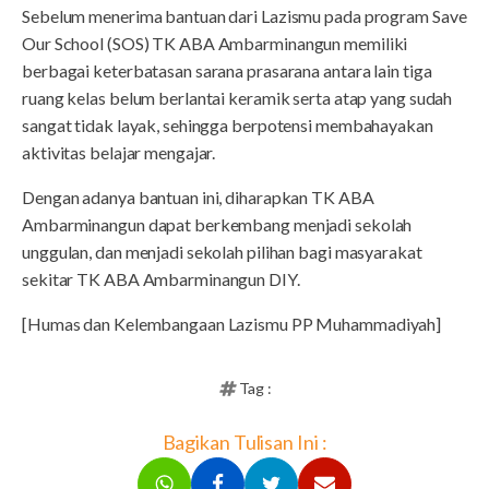
Sebelum menerima bantuan dari Lazismu pada program Save
Our School (SOS) TK ABA Ambarminangun memiliki
berbagai keterbatasan sarana prasarana antara lain tiga
ruang kelas belum berlantai keramik serta atap yang sudah
sangat tidak layak, sehingga berpotensi membahayakan
aktivitas belajar mengajar.
Dengan adanya bantuan ini, diharapkan TK ABA
Ambarminangun dapat berkembang menjadi sekolah
unggulan, dan menjadi sekolah pilihan bagi masyarakat
sekitar TK ABA Ambarminangun DIY.
[Humas dan Kelembangaan Lazismu PP Muhammadiyah]
Tag :
Bagikan Tulisan Ini :