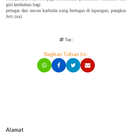
gizi tambahan bagi
petugas dan rawan karhutla yang bertugas di lapangan, pungkas
Jeri. (na)
Tag :
Bagikan Tulisan Ini :
Alamat