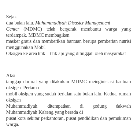
Sejak
dua bulan lalu,
Muhammadiyah Disaster Management
Center
(MDMC) telah bergerak membantu warga yang
terdampak. MDMC membagikan
masker gratis dan memberikan bantuan berupa pemberian nutrisi
menggunakan Mobil
Oksigen ke area titik – titik api yang ditinggali oleh masyarakat.
Aksi
tanggap darurat yang dilakukan MDMC meinginisiasi bantuan
oksigen. Pertama
mobil oksigen yang sudah berjalan satu bulan lalu. Kedua, rumah
oksigen
Muhammadiyah, ditempatkan di gedung dakwah
Muhammadiyah Kalteng yang berada di
pusat kota sekitar perkantoran, pusat pendidikan dan pemukiman
warga.