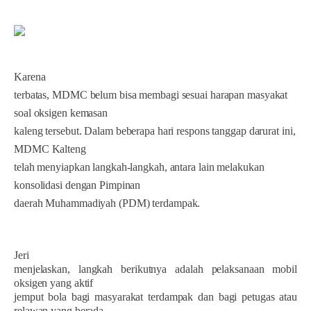
Karena
terbatas, MDMC belum bisa membagi sesuai harapan masyakat
soal oksigen kemasan
kaleng tersebut. Dalam beberapa hari respons tanggap darurat ini,
MDMC Kalteng
telah menyiapkan langkah-langkah, antara lain melakukan
konsolidasi dengan Pimpinan
daerah Muhammadiyah (PDM) terdampak.
Jeri
menjelaskan, langkah berikutnya adalah pelaksanaan mobil
oksigen yang aktif
jemput bola bagi masyarakat terdampak dan bagi petugas atau
relawan yang berada