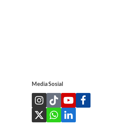
Media Sosial