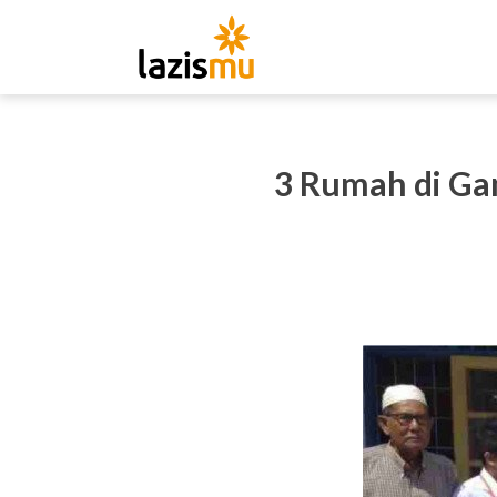
3 Rumah di Ga