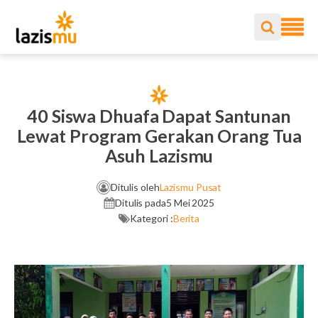
40 Siswa Dhuafa Dapat Santunan
Lewat Program Gerakan Orang Tua
Asuh Lazismu
Ditulis oleh
Lazismu Pusat
Ditulis pada
5 Mei 2025
Kategori :
Berita