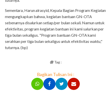
tuturnya.
Sementara, Harun alrasyid, Kepala Bagian Program Kegiatan
mengungkapkan bahwa, kegiatan bantuan GN-OTA
sebenarnya disalurkan setiap/per bulan sekali. Namun untuk
efektivitas, program kegiatan bantuan ini kami salurkan per
tiga bulan sekaligus. "Program bantuan GN-OTA kami
serahkan per tiga bulan sekaligus untuk efektivitas waktu,"
tuturnya. (bp)
Tag :
Bagikan Tulisan Ini :