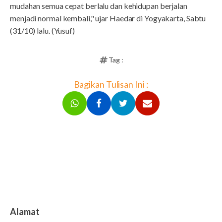
mudahan semua cepat berlalu dan kehidupan berjalan
menjadi normal kembali," ujar Haedar di Yogyakarta, Sabtu
(31/10) lalu. (Yusuf)
Tag :
Bagikan Tulisan Ini :
Alamat