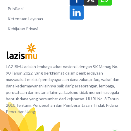
Publikasi
Ketentuan Layanan
Kebijakan Privasi
LAZISMU adalah lembaga zakat nasional dengan SK Menag No.
90 Tahun 2022, yang berkhidmat dalam pemberdayaan
masyarakat melalui pendayagunaan dana zakat, infaq, wakaf dan
dana kedermawanan lainnya baik dari perseorangan, lembaga,
perusahaan dan instansi lainnya. Lazismu tidak menerima segala
bentuk dana yang bersumber dari kejahatan. UU RI No. 8 Tahun
2010 Tentang Pencegahan dan Pemberantasan Tindak Pidana
Pencucian Uang