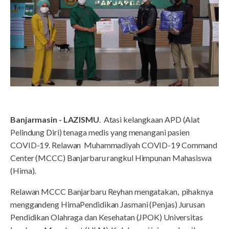
Banjarmasin - LAZISMU
. Atasi kelangkaan APD (Alat
Pelindung Diri) tenaga medis yang menangani pasien
COVID-19. Relawan Muhammadiyah COVID-19 Command
Center (MCCC) Banjarbaru rangkul Himpunan Mahasiswa
(Hima).
Relawan MCCC Banjarbaru Reyhan mengatakan, pihaknya
menggandeng HimaPendidikan Jasmani (Penjas) Jurusan
Pendidikan Olahraga dan Kesehatan (JPOK) Universitas