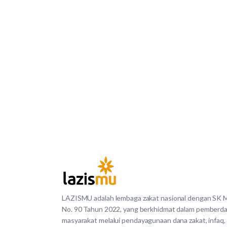
LAZISMU adalah lembaga zakat nasional dengan SK
No. 90 Tahun 2022, yang berkhidmat dalam pemberd
masyarakat melalui pendayagunaan dana zakat, infaq,