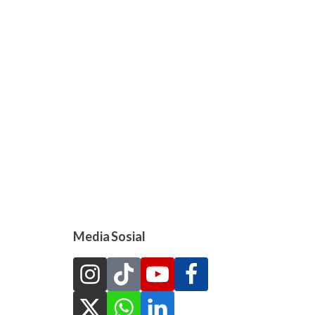
Media Sosial