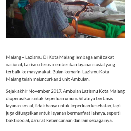
Malang – Lazismu. Di Kota Malang lembaga amil zakat
nasional, Lazismu terus memberikan layanan sosial yang
terbaik ke masyarakat. Bulan kemarin, Lazismu Kota
Malang telah meluncurkan 1 unit Ambulan.
Sejak akhir November 2017, Ambulan Lazismu Kota Malang
dioperasikan untuk keperluan umum. Sifatnya berbasis
layanan sosial, tidak hanya untuk keperluan kesehatan, tapi
juga difungsikan untuk layanan bermanfaat lainnya, seperti
bakti social, darurat kebencanaan dan lain sebagainya.