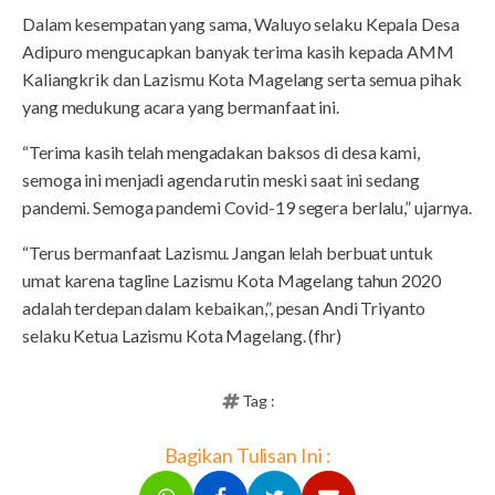
Dalam kesempatan yang sama, Waluyo selaku Kepala Desa
Adipuro mengucapkan banyak terima kasih kepada AMM
Kaliangkrik dan Lazismu Kota Magelang serta semua pihak
yang medukung acara yang bermanfaat ini.
“Terima kasih telah mengadakan baksos di desa kami,
semoga ini menjadi agenda rutin meski saat ini sedang
pandemi. Semoga pandemi Covid-19 segera berlalu,” ujarnya.
“Terus bermanfaat Lazismu. Jangan lelah berbuat untuk
umat karena tagline Lazismu Kota Magelang tahun 2020
adalah terdepan dalam kebaikan,”, pesan Andi Triyanto
selaku Ketua Lazismu Kota Magelang. (fhr)
Tag :
Bagikan Tulisan Ini :