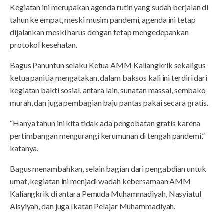
Kegiatan ini merupakan agenda rutin yang sudah berjalan di
tahun ke empat, meski musim pandemi, agenda ini tetap
dijalankan meski harus dengan tetap mengedepankan
protokol kesehatan.
Bagus Panuntun selaku Ketua AMM Kaliangkrik sekaligus
ketua panitia mengatakan, dalam baksos kali ini terdiri dari
kegiatan bakti sosial, antara lain, sunatan massal, sembako
murah, dan juga pembagian baju pantas pakai secara gratis.
“Hanya tahun ini kita tidak ada pengobatan gratis karena
pertimbangan mengurangi kerumunan di tengah pandemi,”
katanya.
Bagus menambahkan, selain bagian dari pengabdian untuk
umat, kegiatan ini menjadi wadah kebersamaan AMM
Kaliangkrik di antara Pemuda Muhammadiyah, Nasyiatul
Aisyiyah, dan juga Ikatan Pelajar Muhammadiyah.