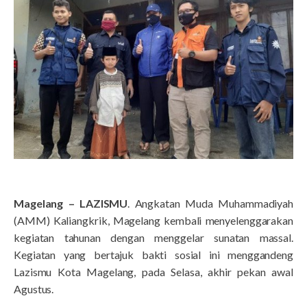
Magelang – LAZISMU
. Angkatan Muda Muhammadiyah
(AMM) Kaliangkrik, Magelang kembali menyelenggarakan
kegiatan tahunan dengan menggelar sunatan massal.
Kegiatan yang bertajuk bakti sosial ini menggandeng
Lazismu Kota Magelang, pada Selasa, akhir pekan awal
Agustus.