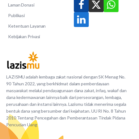
Laman Donasi
Publikasi
Ketentuan Layanan
Kebijakan Privasi
LAZISMU adalah lembaga zakat nasional dengan SK Menag No.
90 Tahun 2022, yang berkhidmat dalam pemberdayaan
masyarakat melalui pendayagunaan dana zakat, infaq, wakaf dan
dana kedermawanan lainnya baik dari perseorangan, lembaga,
perusahaan dan instansi lainnya. Lazismu tidak menerima segala
bentuk dana yang bersumber dari kejahatan. UU RI No. 8 Tahun
2010 Tentang Pencegahan dan Pemberantasan Tindak Pidana
Pencucian Uang