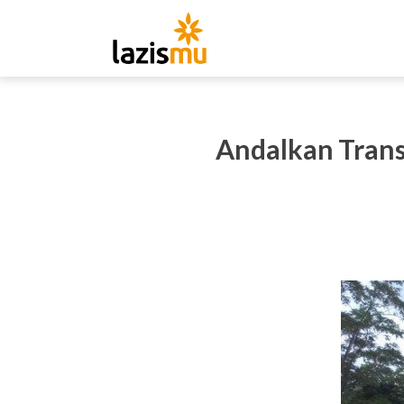
Andalkan Tran