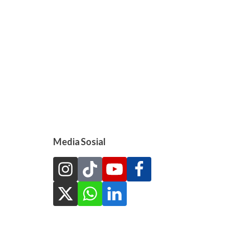
Media Sosial