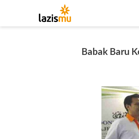
Babak Baru K