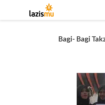
Bagi- Bagi Tak