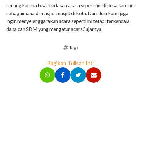
senang karena bisa diadakan acara seperti ini di desa kami ini
sebagaimana di masjid-masjid di kota. Dari dulu kami juga
ingin menyelenggarakan acara seperti ini tetapi terkendala
dana dan SDM yang mengatur acara,” ujarnya.
Tag :
Bagikan Tulisan Ini :