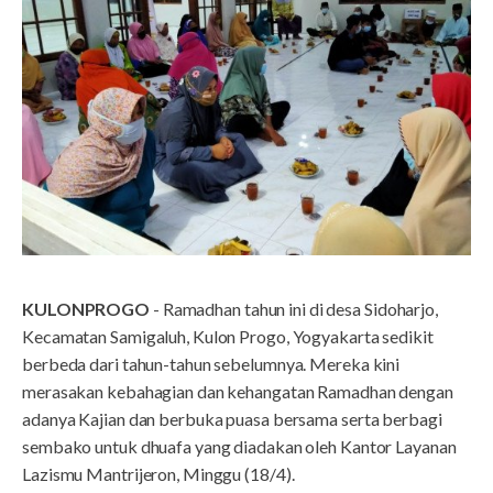
KULONPROGO
- Ramadhan tahun ini di desa Sidoharjo,
Kecamatan Samigaluh, Kulon Progo, Yogyakarta sedikit
berbeda dari tahun-tahun sebelumnya. Mereka kini
merasakan kebahagian dan kehangatan Ramadhan dengan
adanya Kajian dan berbuka puasa bersama serta berbagi
sembako untuk dhuafa yang diadakan oleh Kantor Layanan
Lazismu Mantrijeron, Minggu (18/4).